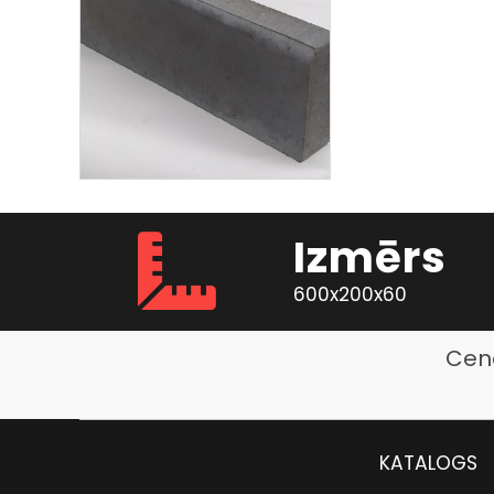
Izmērs
600x200x60
Cen
KATALOGS