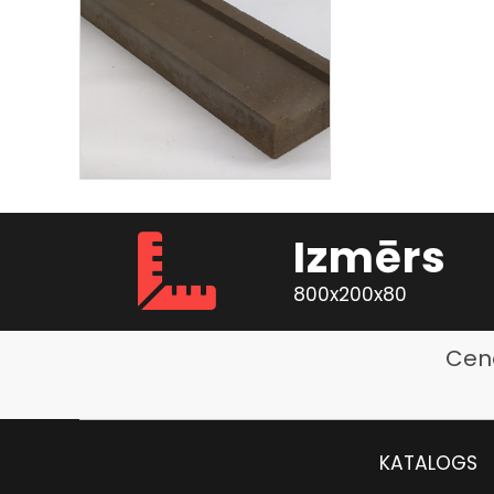
Izmērs
800x200x80
Cen
KATALOGS